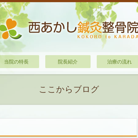
当院の特長
院長紹介
治療の流れ
ここからブログ