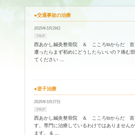
●交通事故の治療
2025年3月29日
ブログ
西あかし鍼灸整骨院 ＆ こころtoからだ 首
遭ったらまず初めにどうしたらいいの？痛む
てください …
●逆子治療
2025年3月27日
ブログ
西あかし鍼灸整骨院 ＆ こころtoからだ 
す。専門に治療しているわけではありませんが
ます。 & …