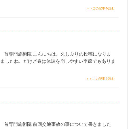
＞＞この記事を読む
体 首専門施術院 こんにちは。久しぶりの投稿になりま
りましたね。だけど春は体調を崩しやすい季節でもありま
＞＞この記事を読む
体 首専門施術院 前回交通事故の事について書きました