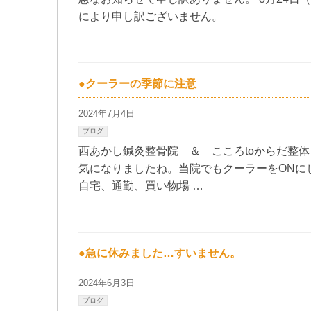
により申し訳ございません。
●クーラーの季節に注意
2024年7月4日
ブログ
西あかし鍼灸整骨院 ＆ こころtoからだ整
気になりましたね。当院でもクーラーをONに
自宅、通勤、買い物場 …
●急に休みました…すいません。
2024年6月3日
ブログ