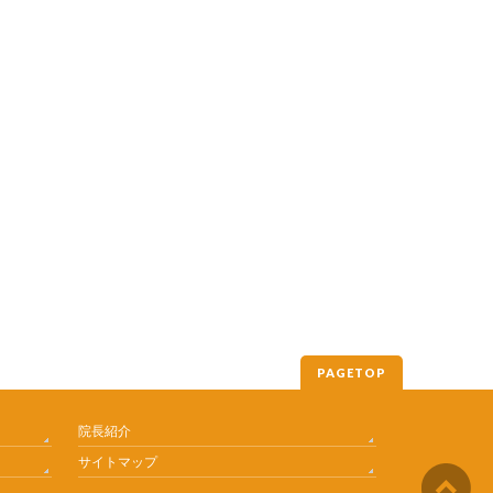
PAGETOP
院長紹介
サイトマップ