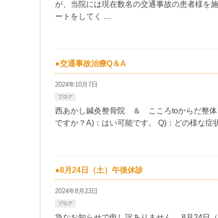
が、当院には現在数名の交通事故の患者様を施
ートをしてく …
●交通事故治療Q＆A
2024年10月7日
ブログ
西あかし鍼灸整骨院 ＆ こころtoからだ整
ですか？A)：はい可能です。 Q)：どの様な症
●8月24日（土）午後休診
2024年8月23日
ブログ
急なお知らせで申し訳ありません。 8月24