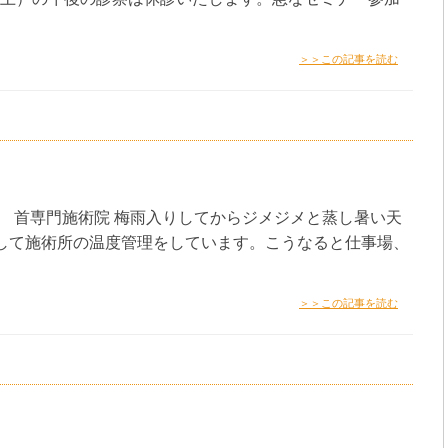
＞＞この記事を読む
体 首専門施術院 梅雨入りしてからジメジメと蒸し暑い天
して施術所の温度管理をしています。こうなると仕事場、
＞＞この記事を読む