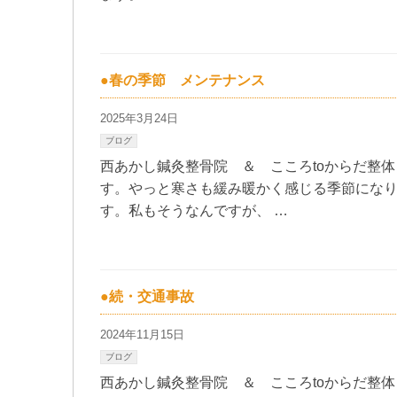
●春の季節 メンテナンス
2025年3月24日
ブログ
西あかし鍼灸整骨院 ＆ こころtoからだ整
す。やっと寒さも緩み暖かく感じる季節にな
す。私もそうなんですが、 …
●続・交通事故
2024年11月15日
ブログ
西あかし鍼灸整骨院 ＆ こころtoからだ整