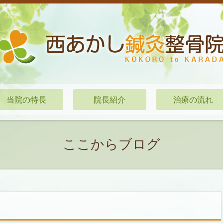
当院の特長
院長紹介
治療の流れ
ここからブログ